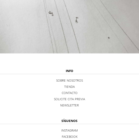
INFO
SOBRE NOSOTROS
TIENDA
CONTACTO
SOLICITE CITA PREVIA
NEWSLETTER
SÍGUENOS
INSTAGRAM
FACEBOOK