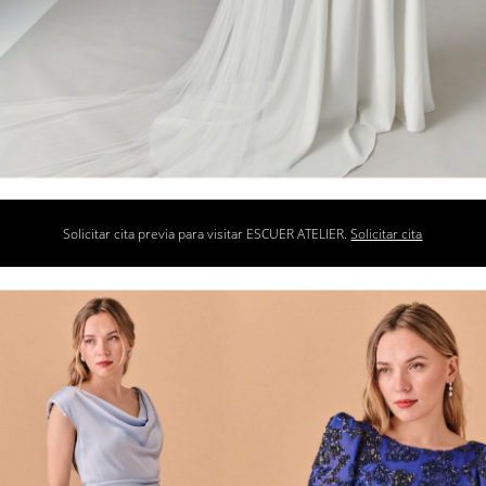
Solicitar cita previa para visitar ESCUER ATELIER.
Solicitar cita